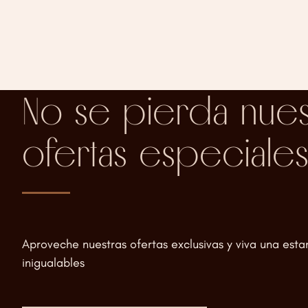
No se pierda nues
ofertas especiale
Aproveche nuestras ofertas exclusivas y viva una est
inigualables