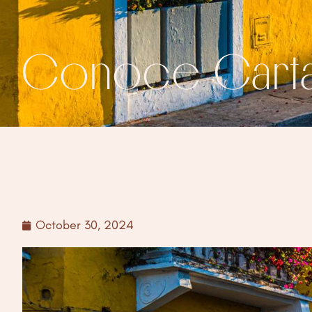
Conoce Cart
October 30, 2024