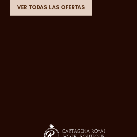
VER TODAS LAS OFERTAS