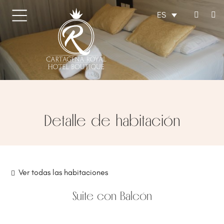
ES
Detalle de habitación
Ver todas las habitaciones
Suite con Balcón