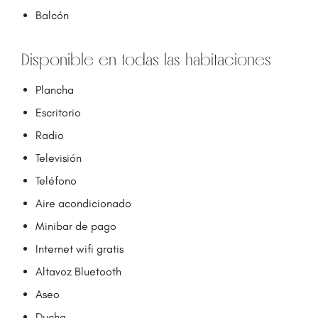
Balcón
Disponible en todas las habitaciones
Plancha
Escritorio
Radio
Televisión
Teléfono
Aire acondicionado
Minibar de pago
Internet wifi gratis
Altavoz Bluetooth
Aseo
Ducha