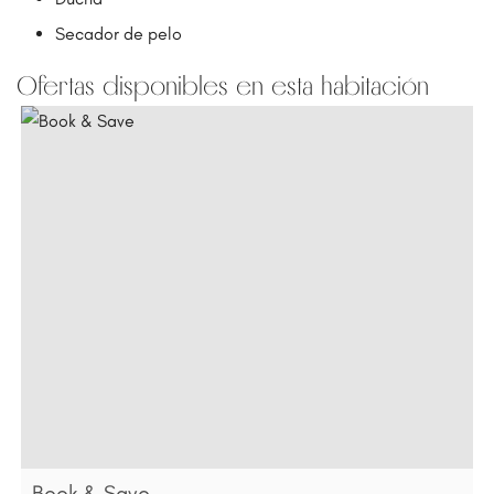
Secador de pelo
Ofertas disponibles en esta habitación
Book & Save