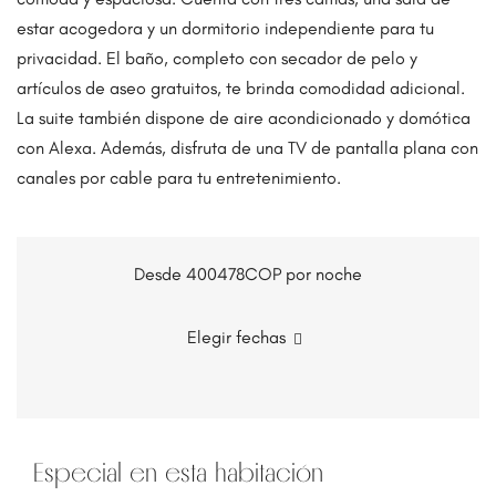
estar acogedora y un dormitorio independiente para tu
privacidad. El baño, completo con secador de pelo y
artículos de aseo gratuitos, te brinda comodidad adicional.
La suite también dispone de aire acondicionado y domótica
con Alexa. Además, disfruta de una TV de pantalla plana con
canales por cable para tu entretenimiento.
Desde 400478COP
por noche
Elegir fechas
Especial en esta habitación