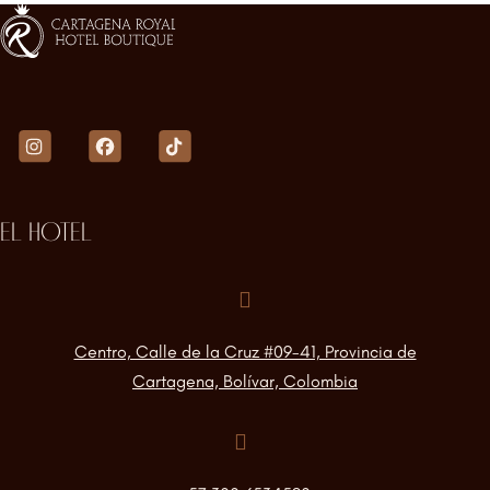
EL HOTEL
Centro, Calle de la Cruz #09-41, Provincia de
Cartagena, Bolívar, Colombia